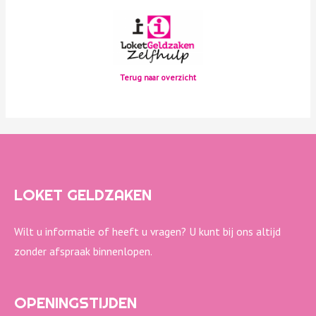
Terug naar overzicht
LOKET GELDZAKEN
Wilt u informatie of heeft u vragen? U kunt bij ons altijd
zonder afspraak binnenlopen.
OPENINGSTIJDEN