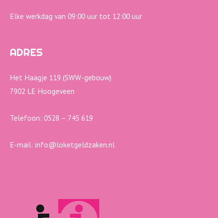
Elke werkdag van 09:00 uur tot 12:00 uur
ADRES
Het Haagje 119 (SWW-gebouw)
7902 LE Hoogeveen
Telefoon: 0528 – 745 619
E-mail: info@loketgeldzaken.nl