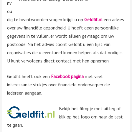
nv
ou
dig te beantwoorden vragen krijgt u op
Geldfit.nl
een advies
over uw financiële gezondheid. U hoeft geen persoonlijke
gegevens in te vullen, er wordt alleen gevraagd om uw
postcode. Na het advies toont Geldfit u een lijst van
organisaties die u eventueel kunnen helpen als dat nodig is.
U kunt vervolgens direct contact met hen opnemen.
Geldfit heeft ook een
Facebook pagina
met veel
interessante stukjes over financiële onderwerpen die
iedereen aangaan.
Bekijk het filmpje met uitleg of
klik op het logo om naar de test
te gaan.